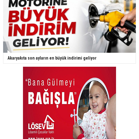
Akaryakıta son ayların en büyük indirimi geliyor