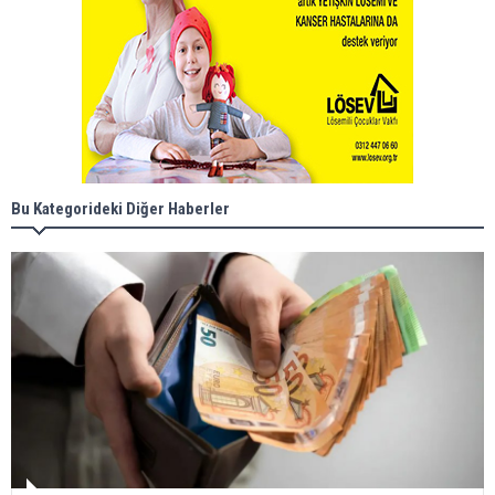
Bu Kategorideki Diğer Haberler