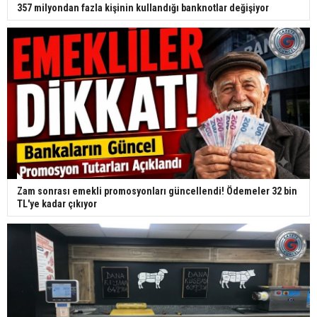
357 milyondan fazla kişinin kullandığı banknotlar değişiyor
Zam sonrası emekli promosyonları güncellendi! Ödemeler 32 bin
TL'ye kadar çıkıyor