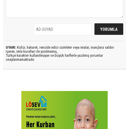
UYARI:
Küfür, hakaret, rencide edici cümleler veya imalar, inançlara saldırı
içeren, imla kuralları ile yazılmamış,
Türkçe karakter kullanılmayan ve büyük harflerle yazılmış yorumlar
onaylanmamaktadır.