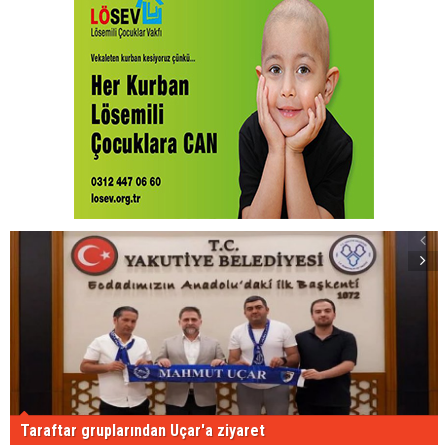
Taraftar gruplarından Uçar'a ziyaret