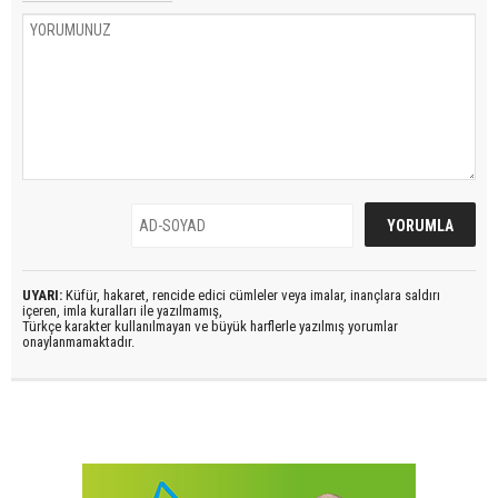
UYARI:
Küfür, hakaret, rencide edici cümleler veya imalar, inançlara saldırı
içeren, imla kuralları ile yazılmamış,
Türkçe karakter kullanılmayan ve büyük harflerle yazılmış yorumlar
onaylanmamaktadır.