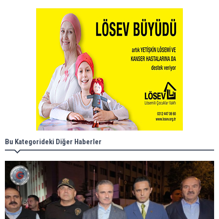
Bu Kategorideki Diğer Haberler