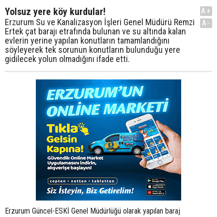
Yolsuz yere köy kurdular!
A+
Erzurum Su ve Kanalizasyon İşleri Genel Müdürü Remzi
A-
Ertek çat barajı etrafında bulunan ve su altında kalan
evlerin yerine yapılan konutların tamamlandığını
söyleyerek tek sorunun konutların bulunduğu yere
gidilecek yolun olmadığını ifade etti.
Erzurum Güncel-ESKİ Genel Müdürlüğü olarak yapılan baraj