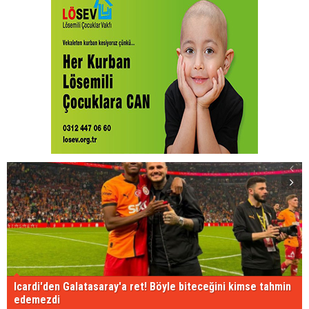
Icardi'den Galatasaray'a ret! Böyle biteceğini kimse tahmin
edemezdi