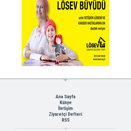
Ana Sayfa
Künye
İletişim
Ziyaretçi Defteri
RSS