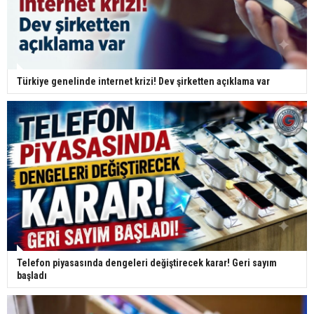
Türkiye genelinde internet krizi! Dev şirketten açıklama var
Telefon piyasasında dengeleri değiştirecek karar! Geri sayım
başladı