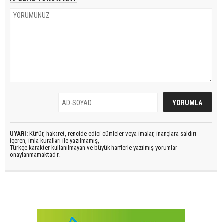
UYARI:
Küfür, hakaret, rencide edici cümleler veya imalar, inançlara saldırı
içeren, imla kuralları ile yazılmamış,
Türkçe karakter kullanılmayan ve büyük harflerle yazılmış yorumlar
onaylanmamaktadır.