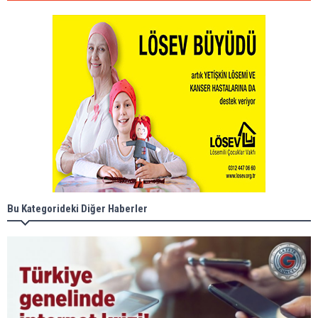
Bu Kategorideki Diğer Haberler