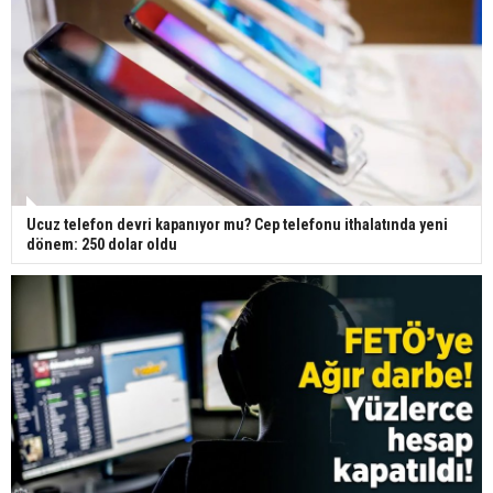
Ucuz telefon devri kapanıyor mu? Cep telefonu ithalatında yeni
dönem: 250 dolar oldu