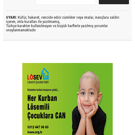
UYARI:
Küfür, hakaret, rencide edici cümleler veya imalar, inançlara saldırı
içeren, imla kuralları ile yazılmamış,
Türkçe karakter kullanılmayan ve büyük harflerle yazılmış yorumlar
onaylanmamaktadır.