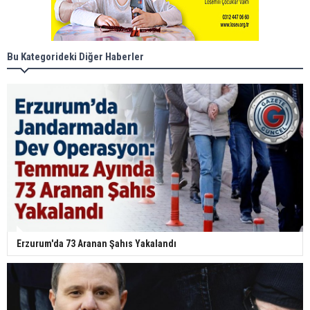
Bu Kategorideki Diğer Haberler
Erzurum'da 73 Aranan Şahıs Yakalandı