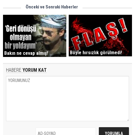
Önceki ve Sonraki Haberler
Böyle hırsızlık görülmedi!
Bakın ne cevap almış!
HABERE
YORUM KAT