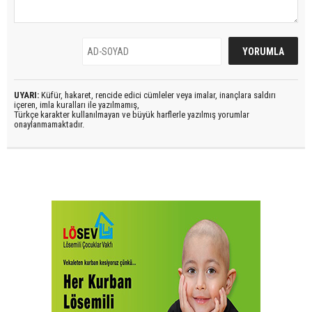
UYARI:
Küfür, hakaret, rencide edici cümleler veya imalar, inançlara saldırı
içeren, imla kuralları ile yazılmamış,
Türkçe karakter kullanılmayan ve büyük harflerle yazılmış yorumlar
onaylanmamaktadır.