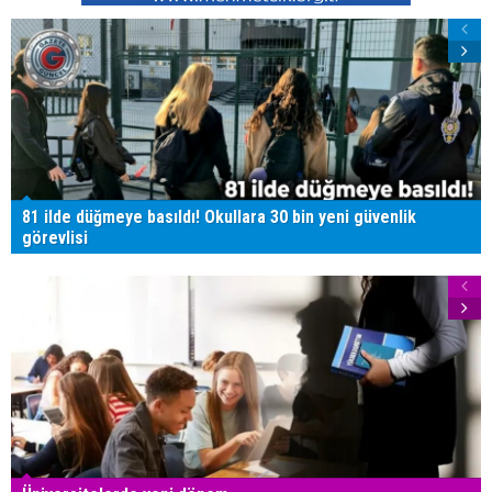
81 ilde düğmeye basıldı! Okullara 30 bin yeni güvenlik
görevlisi