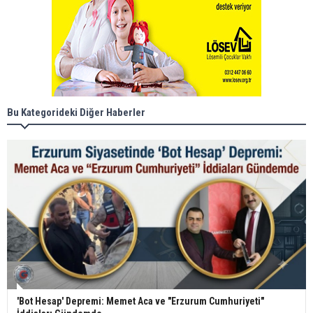
Bu Kategorideki Diğer Haberler
'Bot Hesap' Depremi: Memet Aca ve "Erzurum Cumhuriyeti"