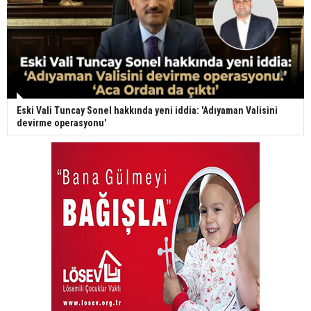
Eski Vali Tuncay Sonel hakkında yeni iddia: 'Adıyaman Valisini
devirme operasyonu'