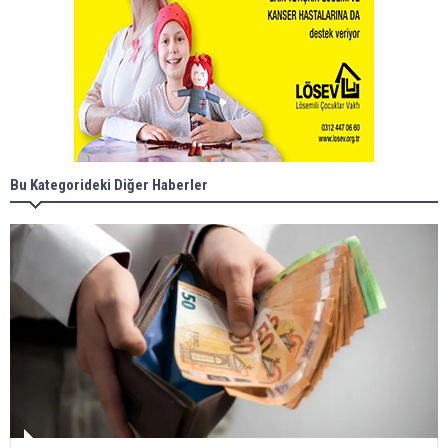
Bu Kategorideki Diğer Haberler