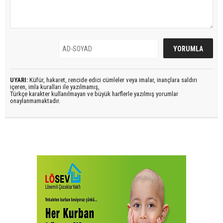
UYARI:
Küfür, hakaret, rencide edici cümleler veya imalar, inançlara saldırı
içeren, imla kuralları ile yazılmamış,
Türkçe karakter kullanılmayan ve büyük harflerle yazılmış yorumlar
onaylanmamaktadır.