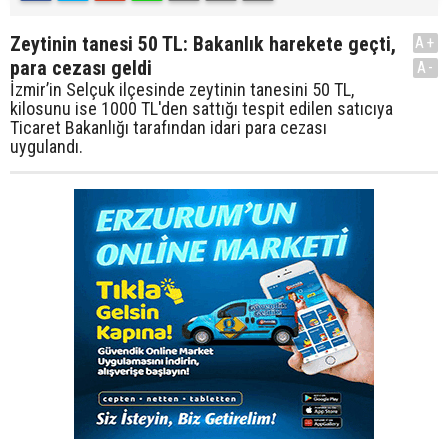
Zeytinin tanesi 50 TL: Bakanlık harekete geçti,
A+
para cezası geldi
A-
İzmir’in Selçuk ilçesinde zeytinin tanesini 50 TL,
kilosunu ise 1000 TL'den sattığı tespit edilen satıcıya
Ticaret Bakanlığı tarafından idari para cezası
uygulandı.