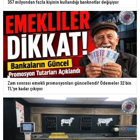
357 milyondan fazla kişinin kullandığı banknotlar değişiyor
Zam sonrası emekli promosyonları güncellendi! Ödemeler 32 bin
TL'ye kadar çıkıyor