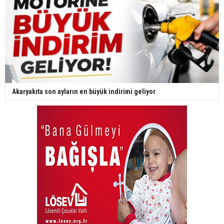
Akaryakıta son ayların en büyük indirimi geliyor