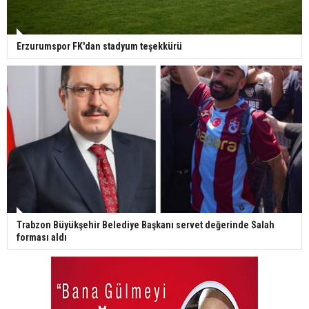
Erzurumspor FK'dan stadyum teşekkürü
Trabzon Büyükşehir Belediye Başkanı servet değerinde Salah
forması aldı