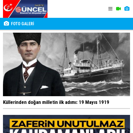
FOTO GALERİ
Küllerinden doğan milletin ilk adımı: 19 Mayıs 1919