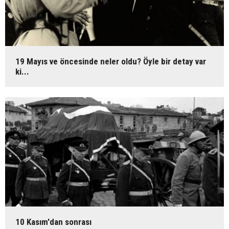
19 Mayıs ve öncesinde neler oldu? Öyle bir detay var
ki...
10 Kasım'dan sonrası