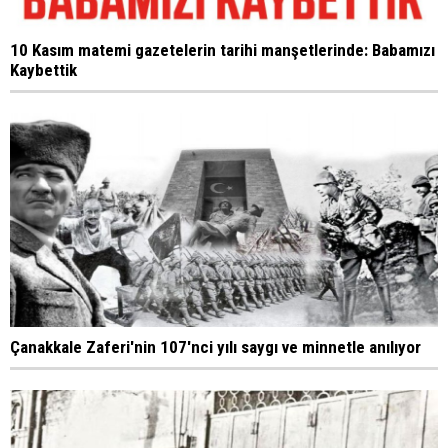
10 Kasım matemi gazetelerin tarihi manşetlerinde: Babamızı
Kaybettik
Çanakkale Zaferi'nin 107'nci yılı saygı ve minnetle anılıyor