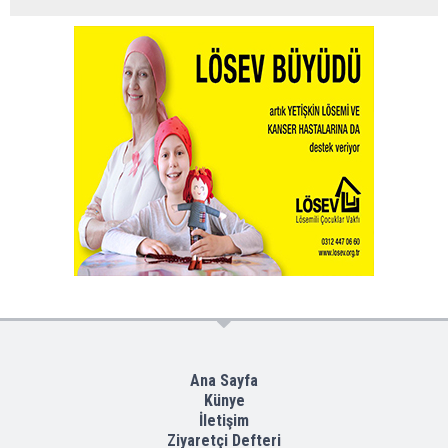
Ana Sayfa
Künye
İletişim
Ziyaretçi Defteri