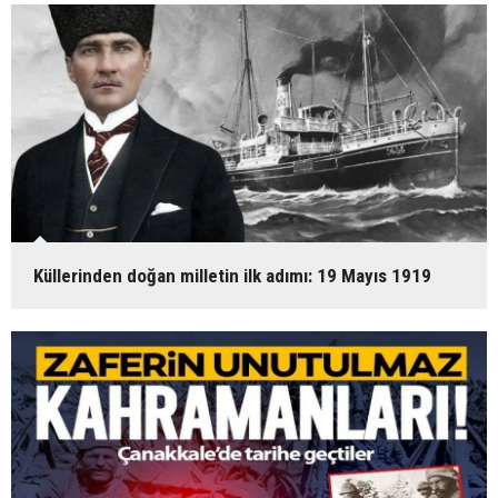
Küllerinden doğan milletin ilk adımı: 19 Mayıs 1919