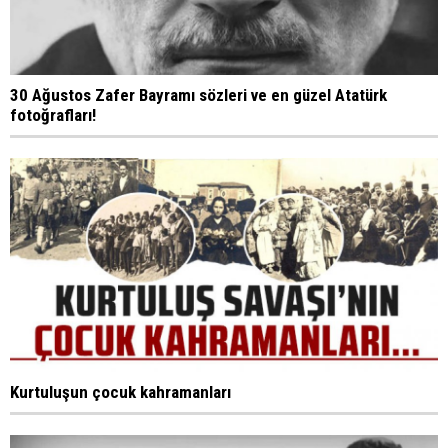
30 Ağustos Zafer Bayramı sözleri ve en güzel Atatürk
fotoğrafları!
Kurtuluşun çocuk kahramanları