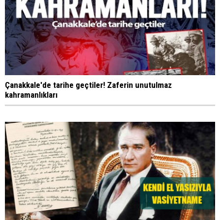
Çanakkale'de tarihe geçtiler! Zaferin unutulmaz
kahramanlıkları