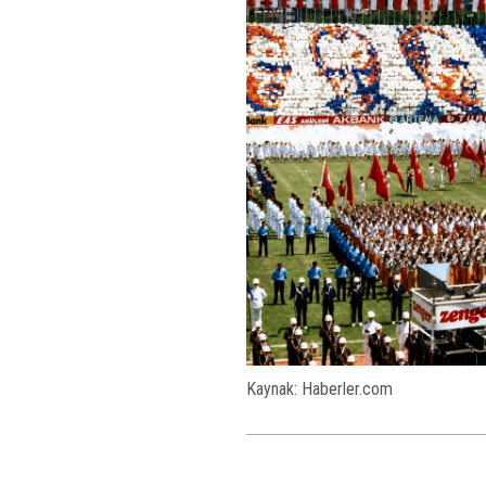
Kaynak: Haberler.com