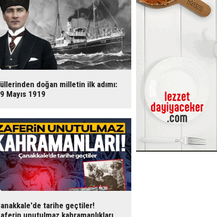
üllerinden doğan milletin ilk adımı:
9 Mayıs 1919
anakkale'de tarihe geçtiler!
aferin unutulmaz kahramanlıkları