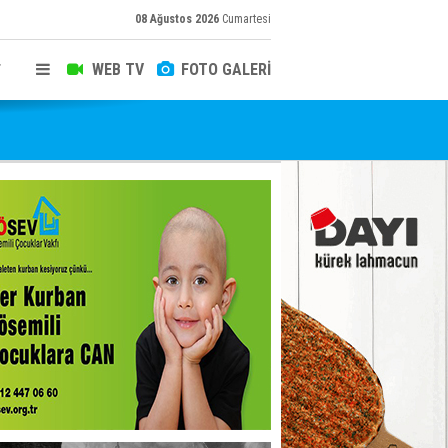
08 Ağustos 2026
Cumartesi
WEB TV
FOTO GALERİ
T