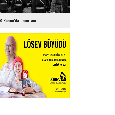
0 Kasım'dan sonrası