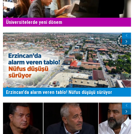
Üniversitelerde yeni dönem
Erzincan'da alarm veren tablo! Nüfus düşüşü sürüyor