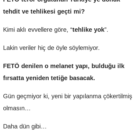
tehdit ve tehlikesi geçti mi?
Kimi aklı evvellere göre, “
tehlike yok
”.
Lakin veriler hiç de öyle söylemiyor.
FETÖ denilen o melanet yapı, bulduğu ilk
fırsatta yeniden tetiğe basacak.
Gün geçmiyor ki, yeni bir yapılanma çökertilmiş
olmasın…
Daha dün gibi…