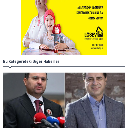
Bu Kategorideki Diğer Haberler