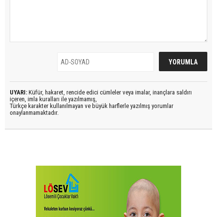
UYARI:
Küfür, hakaret, rencide edici cümleler veya imalar, inançlara saldırı
içeren, imla kuralları ile yazılmamış,
Türkçe karakter kullanılmayan ve büyük harflerle yazılmış yorumlar
onaylanmamaktadır.