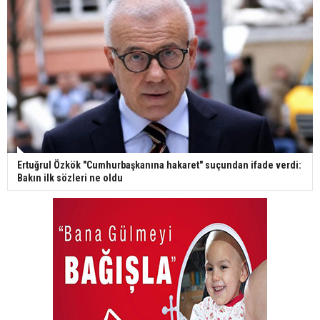
Ertuğrul Özkök "Cumhurbaşkanına hakaret" suçundan ifade verdi:
Bakın ilk sözleri ne oldu