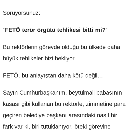
Soruyorsunuz:
“
FETÖ terör örgütü tehlikesi bitti mi?
”
Bu rektörlerin görevde olduğu bu ülkede daha
büyük tehlikeler bizi bekliyor.
FETÖ, bu anlayıştan daha kötü değil…
Sayın Cumhurbaşkanım, beytülmali babasının
kasası gibi kullanan bu rektörle, zimmetine para
geçiren belediye başkanı arasındaki nasıl bir
fark var ki, biri tutuklanıyor, öteki görevine