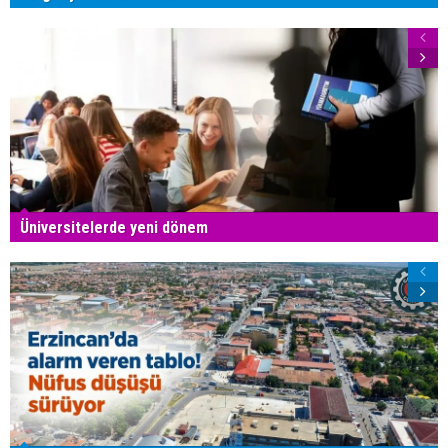
Üniversitelerde yeni dönem