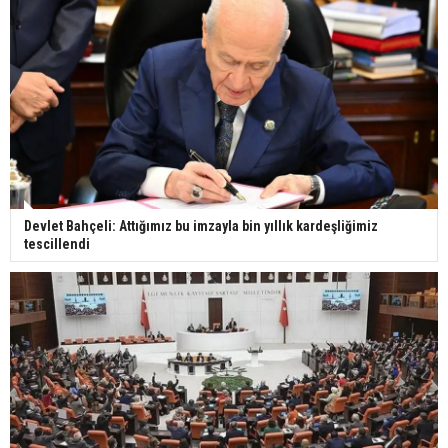
Devlet Bahçeli: Attığımız bu imzayla bin yıllık kardeşliğimiz
tescillendi