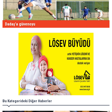
Dadaş'a güvenoyu
Bu Kategorideki Diğer Haberler