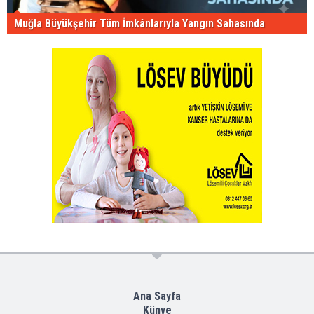
Muğla Büyükşehir Tüm İmkânlarıyla Yangın Sahasında
Ana Sayfa
Künye