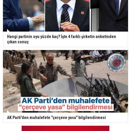
Hangi partinin oyu yüzde kaç? İşte 4 farklı şirketin anketinden
çıkan sonuç
AK Parti'den muhalefete "çerçeve yasa" bilgilendirmesi