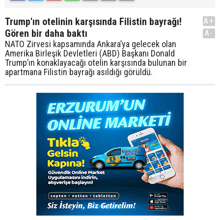
Trump'ın otelinin karşısında Filistin bayrağı!
A+
Gören bir daha baktı
A-
NATO Zirvesi kapsamında Ankara’ya gelecek olan
Amerika Birleşik Devletleri (ABD) Başkanı Donald
Trump’ın konaklayacağı otelin karşısında bulunan bir
apartmana Filistin bayrağı asıldığı görüldü.