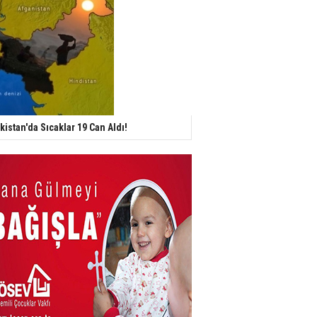
kistan'da Sıcaklar 19 Can Aldı!