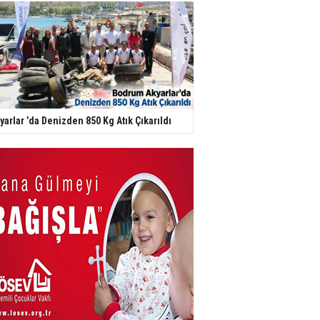
yarlar ’da Denizden 850 Kg Atık Çıkarıldı