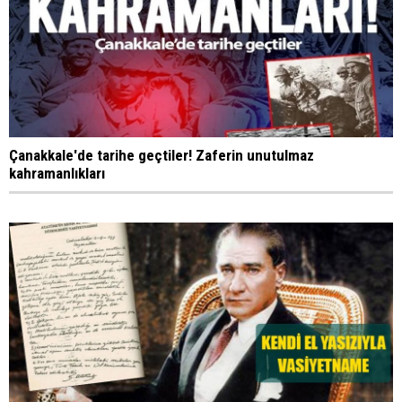
Çanakkale'de tarihe geçtiler! Zaferin unutulmaz
kahramanlıkları