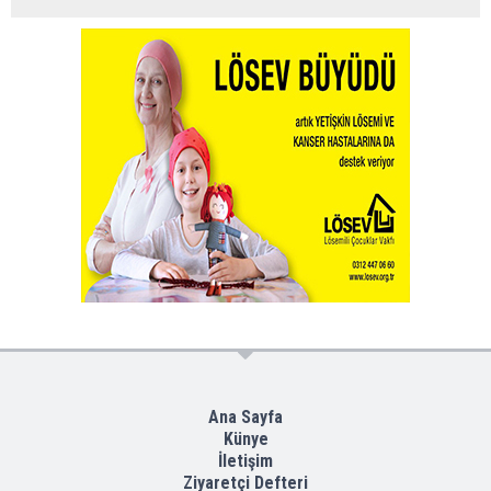
Ana Sayfa
Künye
İletişim
Ziyaretçi Defteri