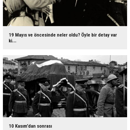
19 Mayıs ve öncesinde neler oldu? Öyle bir detay var
ki...
10 Kasım'dan sonrası