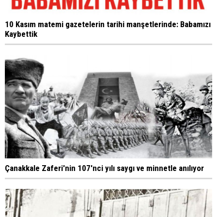
10 Kasım matemi gazetelerin tarihi manşetlerinde: Babamızı
Kaybettik
Çanakkale Zaferi'nin 107'nci yılı saygı ve minnetle anılıyor