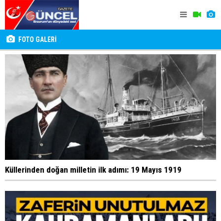
FOTO GALERİ
Küllerinden doğan milletin ilk adımı: 19 Mayıs 1919