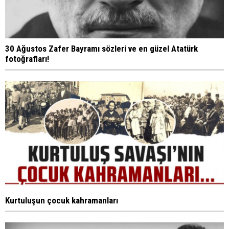
30 Ağustos Zafer Bayramı sözleri ve en güzel Atatürk
fotoğrafları!
Kurtuluşun çocuk kahramanları