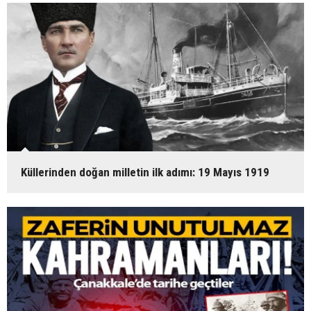
Küllerinden doğan milletin ilk adımı: 19 Mayıs 1919