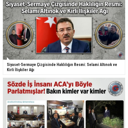
Siyaset-Sermaye Çizgisinde Haklılığın Resmi: Selami Altınok ve
Kirli İlişkiler Ağı