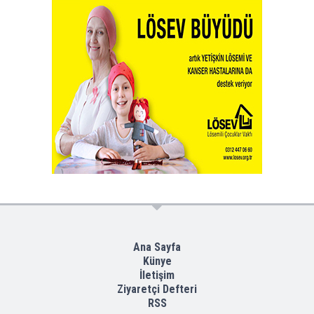
Ana Sayfa
Künye
İletişim
Ziyaretçi Defteri
RSS