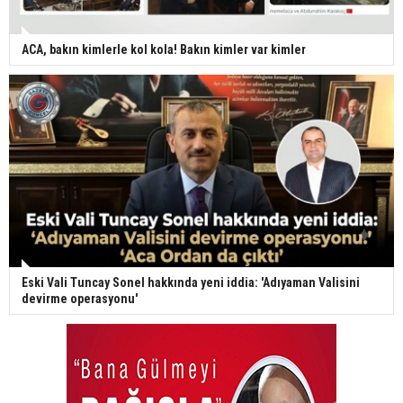
ACA, bakın kimlerle kol kola! Bakın kimler var kimler
Eski Vali Tuncay Sonel hakkında yeni iddia: 'Adıyaman Valisini
devirme operasyonu'