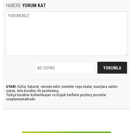
HABERE
YORUM KAT
UYARI:
Küfür, hakaret, rencide edici cümleler veya imalar, inançlara saldırı
içeren, imla kuralları ile yazılmamış,
Türkçe karakter kullanılmayan ve büyük harflerle yazılmış yorumlar
onaylanmamaktadır.