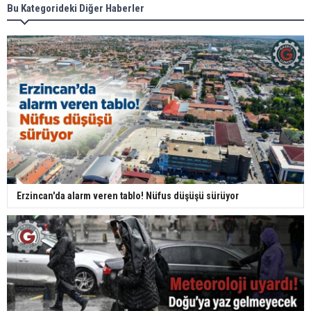
Bu Kategorideki Diğer Haberler
Erzincan'da alarm veren tablo! Nüfus düşüşü sürüyor