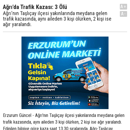
Ağrı'da Trafik Kazası: 3 Ölü
A+
Ağrı'nın Taşlıçay ilçesi yakınlarında meydana gelen
A-
trafik kazasında, aynı aileden 3 kişi ölürken, 2 kişi ise
ağır yaralandı.
Erzurum Güncel - Ağrı'nın Taşlıçay ilçesi yakınlarında meydana gelen
trafik kazasında, aynı aileden 3 kişi ölürken, 2 kişi ise ağır yaralandı.
Edinilen bilgiye göre kaza saat 13.30 sıralarında, Ağrı-Taşlıcay