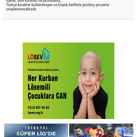
içeren, imla kuralları ile yazılmamış,
Türkçe karakter kullanılmayan ve büyük harflerle yazılmış yorumlar
onaylanmamaktadır.