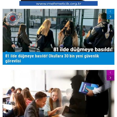
81 ilde düğmeye basıldı! Okullara 30 bin yeni güvenlik
görevlisi