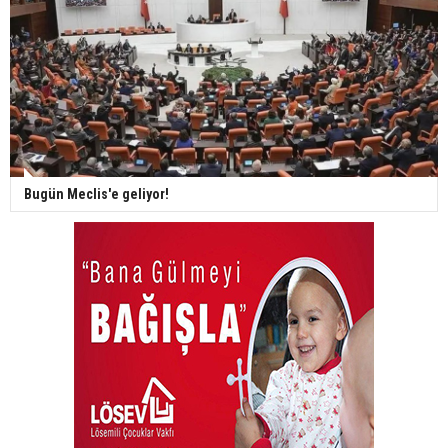
Bugün Meclis'e geliyor!