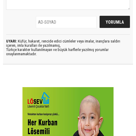
UYARI:
Küfür, hakaret, rencide edici cümleler veya imalar, inançlara saldırı
içeren, imla kuralları ile yazılmamış,
Türkçe karakter kullanılmayan ve büyük harflerle yazılmış yorumlar
onaylanmamaktadır.