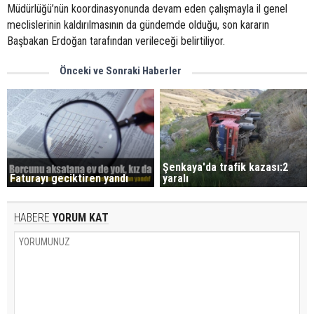
Müdürlüğü’nün koordinasyonunda devam eden çalışmayla il genel
meclislerinin kaldırılmasının da gündemde olduğu, son kararın
Başbakan Erdoğan tarafından verileceği belirtiliyor.
Önceki ve Sonraki Haberler
Şenkaya'da trafik kazası:2
Faturayı geciktiren yandı
yaralı
HABERE
YORUM KAT