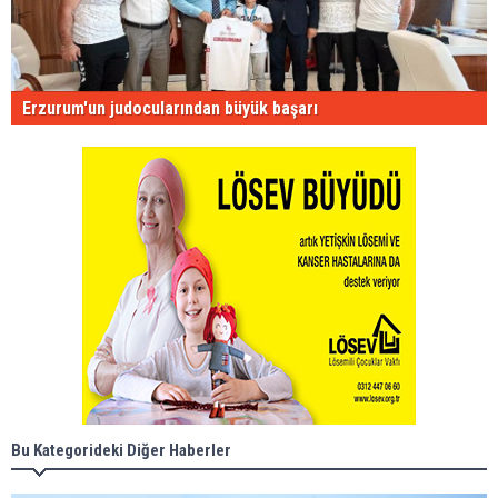
Erzurum'un judocularından büyük başarı
Bu Kategorideki Diğer Haberler