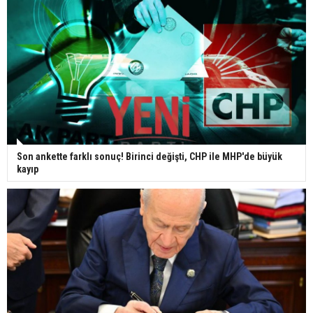
Son ankette farklı sonuç! Birinci değişti, CHP ile MHP'de büyük
kayıp