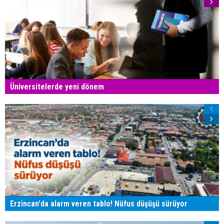
Üniversitelerde yeni dönem
Erzincan'da alarm veren tablo! Nüfus düşüşü sürüyor