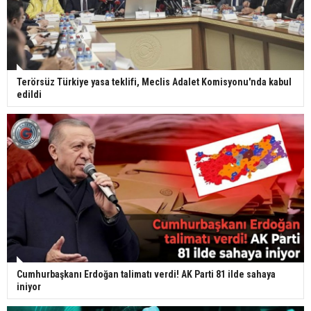
Terörsüz Türkiye yasa teklifi, Meclis Adalet Komisyonu'nda kabul
edildi
Cumhurbaşkanı Erdoğan talimatı verdi! AK Parti 81 ilde sahaya
iniyor