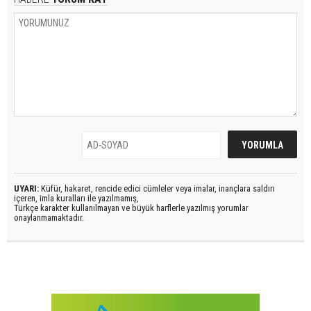
UYARI:
Küfür, hakaret, rencide edici cümleler veya imalar, inançlara saldırı
içeren, imla kuralları ile yazılmamış,
Türkçe karakter kullanılmayan ve büyük harflerle yazılmış yorumlar
onaylanmamaktadır.