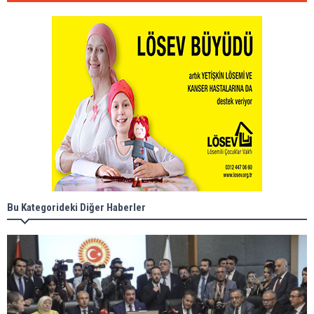
Bu Kategorideki Diğer Haberler