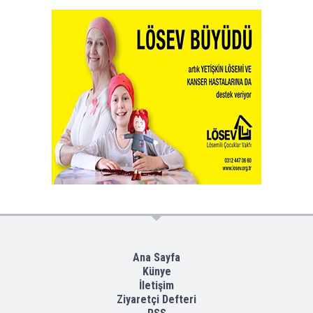
Ana Sayfa
Künye
İletişim
Ziyaretçi Defteri