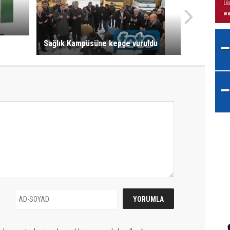
Sağlık Kampüsüne kepçe vuruldu