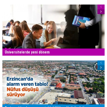
Üniversitelerde yeni dönem