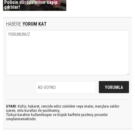
Polisin dördüzlerine sapip
çıktılar!
HABERE
YORUM KAT
UYARI:
Küfür, hakaret, rencide edici cümleler veya imalar, inançlara saldırı
içeren, imla kuralları ile yazılmamış,
Türkçe karakter kullanılmayan ve büyük harflerle yazılmış yorumlar
onaylanmamaktadır.