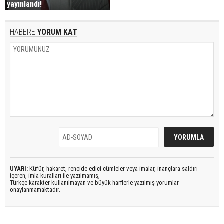
yayınlandı!
HABERE
YORUM KAT
UYARI:
Küfür, hakaret, rencide edici cümleler veya imalar, inançlara saldırı
içeren, imla kuralları ile yazılmamış,
Türkçe karakter kullanılmayan ve büyük harflerle yazılmış yorumlar
onaylanmamaktadır.