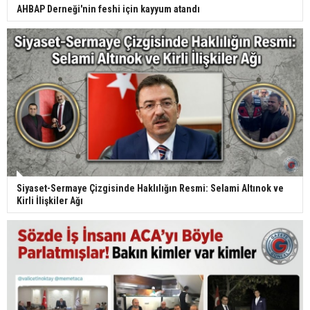
AHBAP Derneği'nin feshi için kayyum atandı
Siyaset-Sermaye Çizgisinde Haklılığın Resmi: Selami Altınok ve
Kirli İlişkiler Ağı