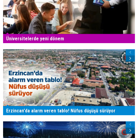
Üniversitelerde yeni dönem
Erzincan'da alarm veren tablo! Nüfus düşüşü sürüyor