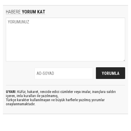
HABERE
YORUM KAT
UYARI:
Küfür, hakaret, rencide edici cümleler veya imalar, inançlara saldırı
içeren, imla kuralları ile yazılmamış,
Türkçe karakter kullanılmayan ve büyük harflerle yazılmış yorumlar
onaylanmamaktadır.