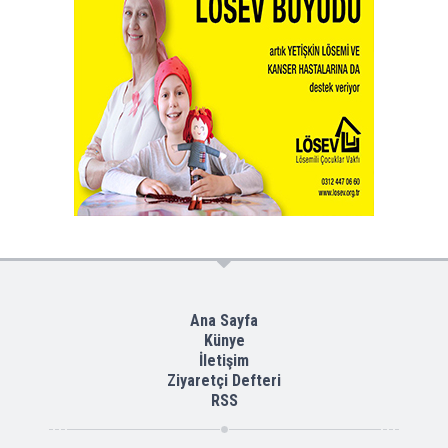
Ana Sayfa
Künye
İletişim
Ziyaretçi Defteri
RSS