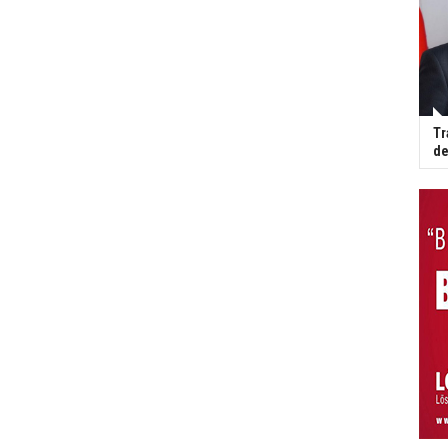
Tr
de