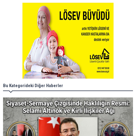
Bu Kategorideki Diğer Haberler