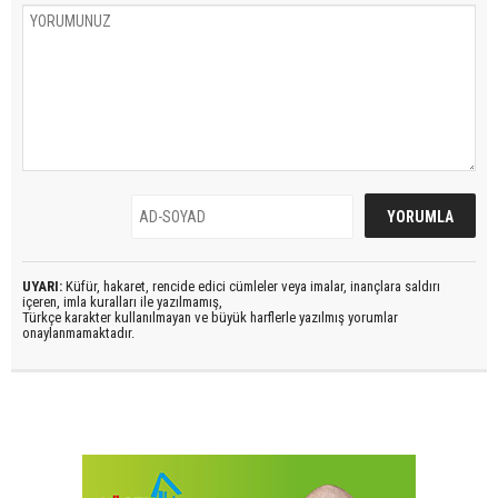
UYARI:
Küfür, hakaret, rencide edici cümleler veya imalar, inançlara saldırı
içeren, imla kuralları ile yazılmamış,
Türkçe karakter kullanılmayan ve büyük harflerle yazılmış yorumlar
onaylanmamaktadır.