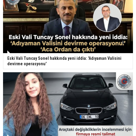
Eski Vali Tuncay Sonel hakkında yeni iddia: 'Adıyaman Valisini
devirme operasyonu'