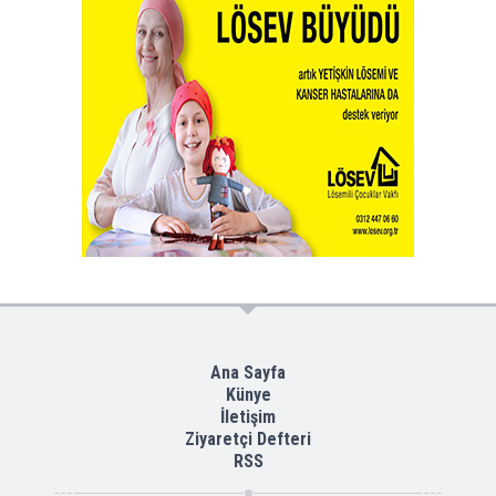
Ana Sayfa
Künye
İletişim
Ziyaretçi Defteri
RSS