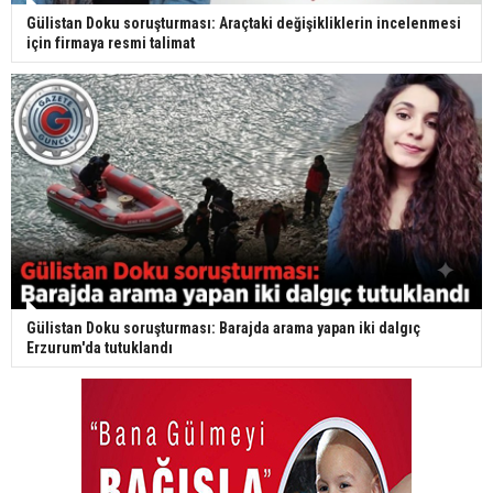
Gülistan Doku soruşturması: Araçtaki değişikliklerin incelenmesi
için firmaya resmi talimat
Gülistan Doku soruşturması: Barajda arama yapan iki dalgıç
Erzurum'da tutuklandı