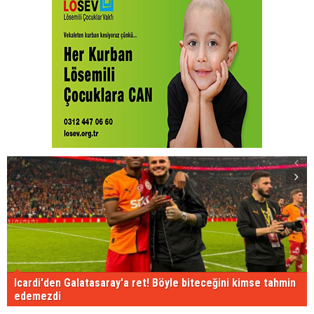
Icardi'den Galatasaray'a ret! Böyle biteceğini kimse tahmin
edemezdi