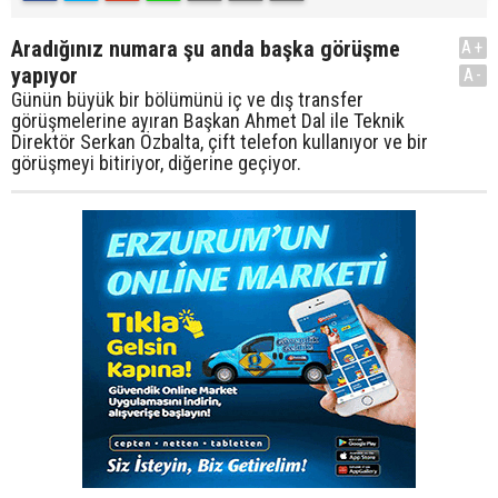
Aradığınız numara şu anda başka görüşme
A+
yapıyor
A-
Günün büyük bir bölümünü iç ve dış transfer
görüşmelerine ayıran Başkan Ahmet Dal ile Teknik
Direktör Serkan Özbalta, çift telefon kullanıyor ve bir
görüşmeyi bitiriyor, diğerine geçiyor.