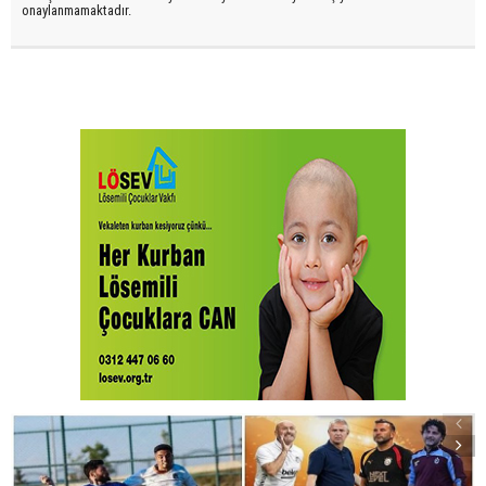
onaylanmamaktadır.