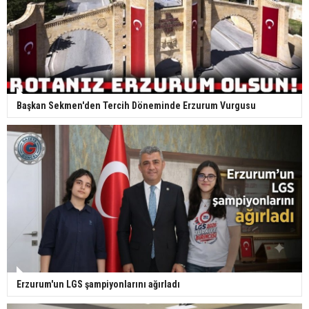
Başkan Sekmen'den Tercih Döneminde Erzurum Vurgusu
Erzurum'un LGS şampiyonlarını ağırladı