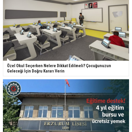
Özel Okul Seçerken Nelere Dikkat Edilmeli? Çocuğunuzun
Geleceği İçin Doğru Kararı Verin