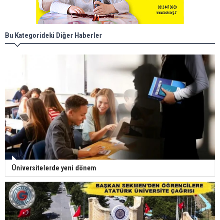
Bu Kategorideki Diğer Haberler
Üniversitelerde yeni dönem