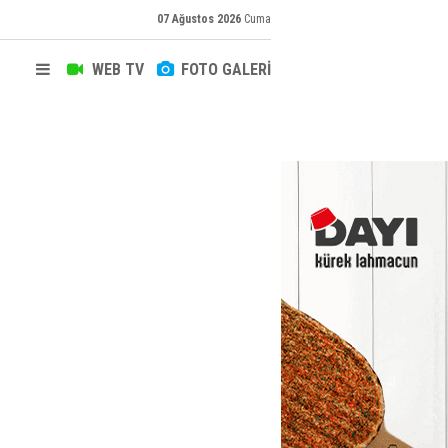
07 Ağustos 2026
Cuma
WEB TV
FOTO GALERİ