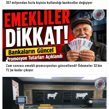
357 milyondan fazla kişinin kullandığı banknotlar değişiyor
Zam sonrası emekli promosyonları güncellendi! Ödemeler 32 bin
TL'ye kadar çıkıyor