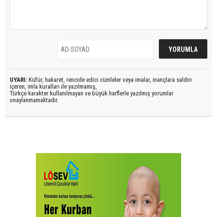
UYARI:
Küfür, hakaret, rencide edici cümleler veya imalar, inançlara saldırı
içeren, imla kuralları ile yazılmamış,
Türkçe karakter kullanılmayan ve büyük harflerle yazılmış yorumlar
onaylanmamaktadır.