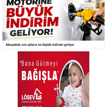
Akaryakıta son ayların en büyük indirimi geliyor