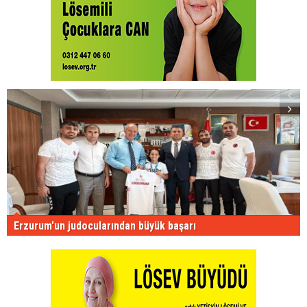
Erzurum'un judocularından büyük başarı