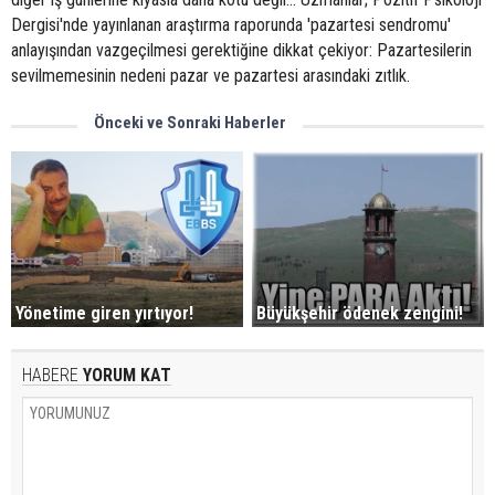
Dergisi'nde yayınlanan araştırma raporunda 'pazartesi sendromu'
anlayışından vazgeçilmesi gerektiğine dikkat çekiyor: Pazartesilerin
sevilmemesinin nedeni pazar ve pazartesi arasındaki zıtlık.
Önceki ve Sonraki Haberler
Büyükşehir ödenek zengini!
Yönetime giren yırtıyor!
HABERE
YORUM KAT