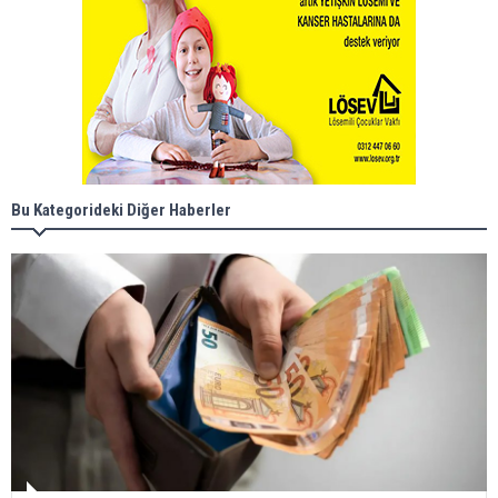
Bu Kategorideki Diğer Haberler