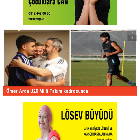
Ömer Arda U20 Millî Takım kadrosunda