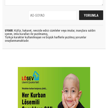
UYARI:
Küfür, hakaret, rencide edici cümleler veya imalar, inançlara saldırı
içeren, imla kuralları ile yazılmamış,
Türkçe karakter kullanılmayan ve büyük harflerle yazılmış yorumlar
onaylanmamaktadır.