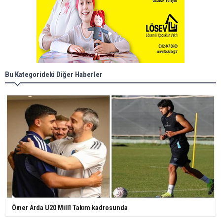
Bu Kategorideki Diğer Haberler
Ömer Arda U20 Millî Takım kadrosunda