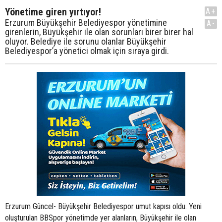
Yönetime giren yırtıyor!
A+
Erzurum Büyükşehir Belediyespor yönetimine
A-
girenlerin, Büyükşehir ile olan sorunları birer birer hal
oluyor. Belediye ile sorunu olanlar Büyükşehir
Belediyespor’a yönetici olmak için sıraya girdi.
Erzurum Güncel- Büyükşehir Belediyespor umut kapısı oldu. Yeni
oluşturulan BBSpor yönetimde yer alanların, Büyükşehir ile olan