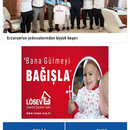
Erzurum'un judocularından büyük başarı