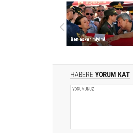
Ben asker miyim!
HABERE
YORUM KAT