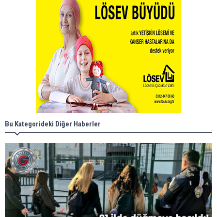
Bu Kategorideki Diğer Haberler