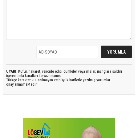
UYARI:
Küfür, hakaret, rencide edici cümleler veya imalar, inançlara saldırı
içeren, imla kuralları ile yazılmamış,
Türkçe karakter kullanılmayan ve büyük harflerle yazılmış yorumlar
onaylanmamaktadır.