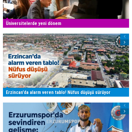
Üniversitelerde yeni dönem
Erzincan'da alarm veren tablo! Nüfus düşüşü sürüyor