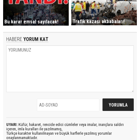
Trafik kazası akbabaları!
Bu karar emsal sayılacak!
HABERE
YORUM KAT
UYARI:
Küfür, hakaret, rencide edici cümleler veya imalar, inançlara saldırı
içeren, imla kuralları ile yazılmamış,
Türkçe karakter kullanılmayan ve büyük harflerle yazılmış yorumlar
onaylanmamaktadır.