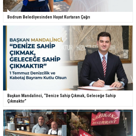
Bodrum Belediyesinden Hayat Kurtaran Çağrı
Başkan Mandalinci, “Denize Sahip Çıkmak, Geleceğe Sahip
Çıkmaktır”