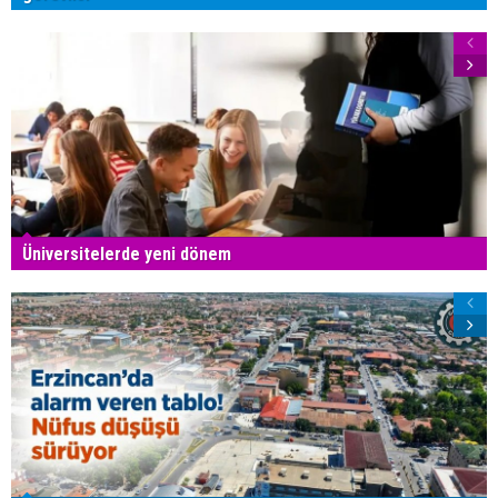
Üniversitelerde yeni dönem