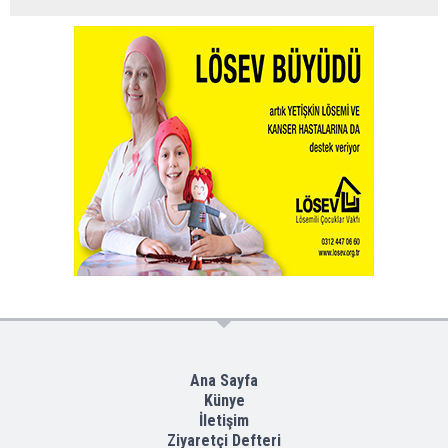
Ana Sayfa
Künye
İletişim
Ziyaretçi Defteri