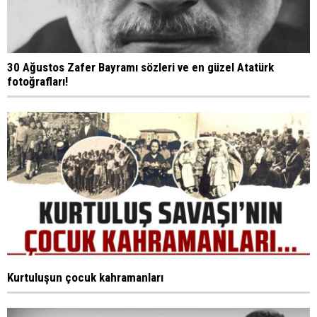
30 Ağustos Zafer Bayramı sözleri ve en güzel Atatürk
fotoğrafları!
Kurtuluşun çocuk kahramanları