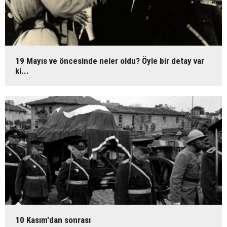
19 Mayıs ve öncesinde neler oldu? Öyle bir detay var
ki...
10 Kasım'dan sonrası