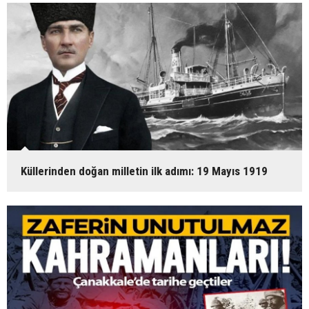
Küllerinden doğan milletin ilk adımı: 19 Mayıs 1919