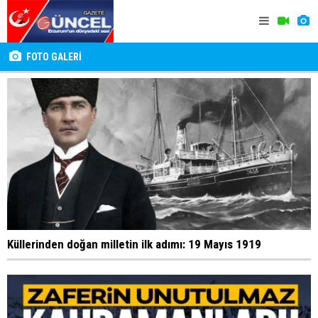
FOTO GALERİ
Küllerinden doğan milletin ilk adımı: 19 Mayıs 1919