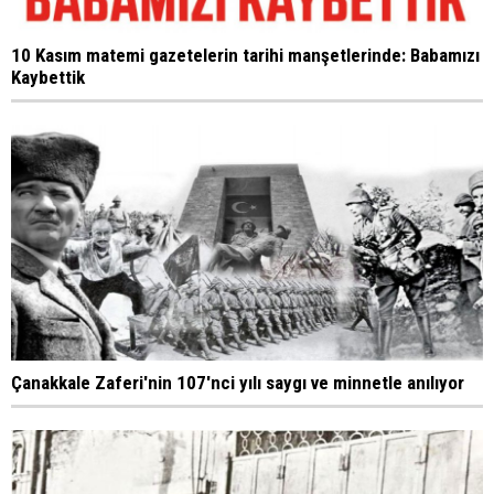
10 Kasım matemi gazetelerin tarihi manşetlerinde: Babamızı
Kaybettik
Çanakkale Zaferi'nin 107'nci yılı saygı ve minnetle anılıyor