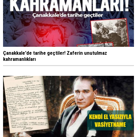
Çanakkale'de tarihe geçtiler! Zaferin unutulmaz
kahramanlıkları