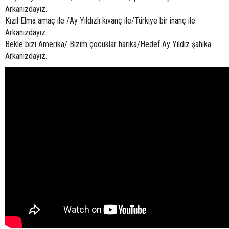
Arkanızdayız.
Kızıl Elma amaç ile /Ay Yıldızlı kıvanç ile/Türkiye bir inanç ile
Arkanızdayız .
Bekle bizi Amerika/ Bizim çocuklar harika/Hedef Ay Yıldız şahika
Arkanızdayız.