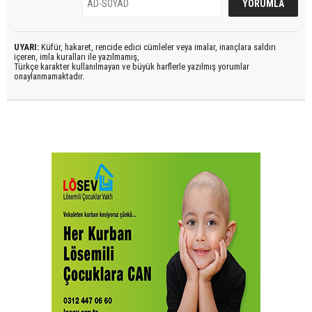
UYARI:
Küfür, hakaret, rencide edici cümleler veya imalar, inançlara saldırı
içeren, imla kuralları ile yazılmamış,
Türkçe karakter kullanılmayan ve büyük harflerle yazılmış yorumlar
onaylanmamaktadır.