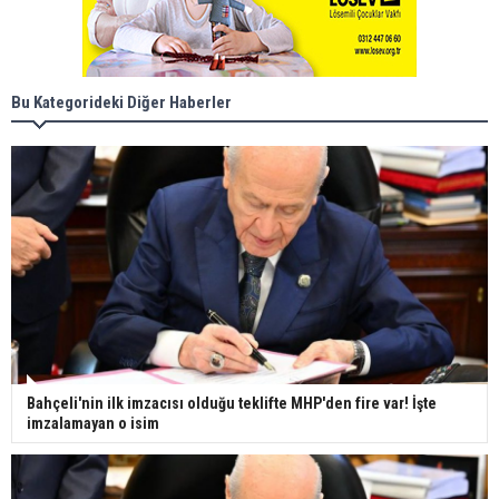
Bu Kategorideki Diğer Haberler
Bahçeli'nin ilk imzacısı olduğu teklifte MHP'den fire var! İşte
imzalamayan o isim