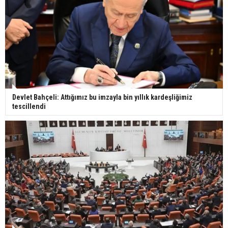
Devlet Bahçeli: Attığımız bu imzayla bin yıllık kardeşliğimiz
tescillendi