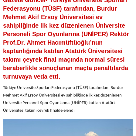
Gazete Güncel- Türkiye Üniversite Sporları
Federasyonu (TÜSF) tarafından, Burdur
Mehmet Akif Ersoy Üniversitesi ev
sahipliğinde ilk kez düzenlenen Üniversite
Personeli Spor Oyunlarına (UNİPER) Rektör
Prof.Dr. Ahmet Hacımüftüoğlu’nun
kaptanlığında katılan Atatürk Üniversitesi
takımı çeyrek final maçında normal süresi
beraberlikle sonuçlanan maçta penaltılarda
turnuvaya veda etti.
Türkiye Üniversite Sporları Federasyonu (TÜSF) tarafından, Burdur
Mehmet Akif Ersoy Üniversitesi ev sahipliğinde ilk kez düzenlenen
Üniversite Personeli Spor Oyunlarına (UNİPER) katılan Atatürk
Üniversitesi takımı çeyrek finalde elendi.