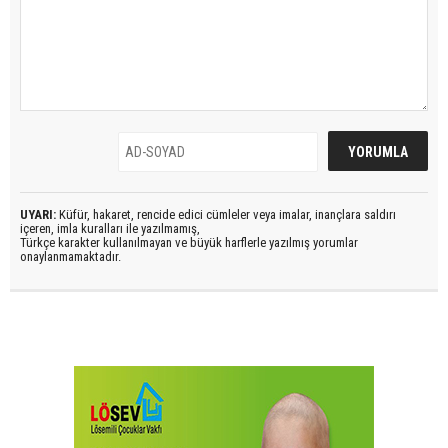
UYARI:
Küfür, hakaret, rencide edici cümleler veya imalar, inançlara saldırı
içeren, imla kuralları ile yazılmamış,
Türkçe karakter kullanılmayan ve büyük harflerle yazılmış yorumlar
onaylanmamaktadır.