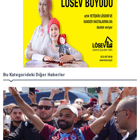
Bu Kategorideki Diğer Haberler