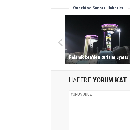
Önceki ve Sonraki Haberler
Palandöken'den turizim uyarısı
HABERE
YORUM KAT