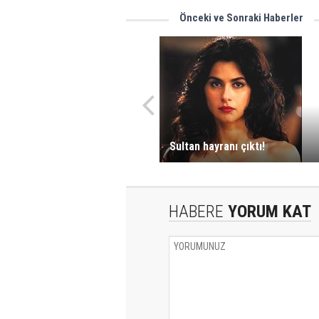
Önceki ve Sonraki Haberler
Sultan hayranı çıktı!
HABERE
YORUM KAT