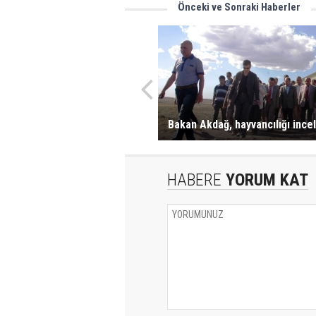
Önceki ve Sonraki Haberler
Bakan Akdağ, hayvancılığı incel
HABERE
YORUM KAT