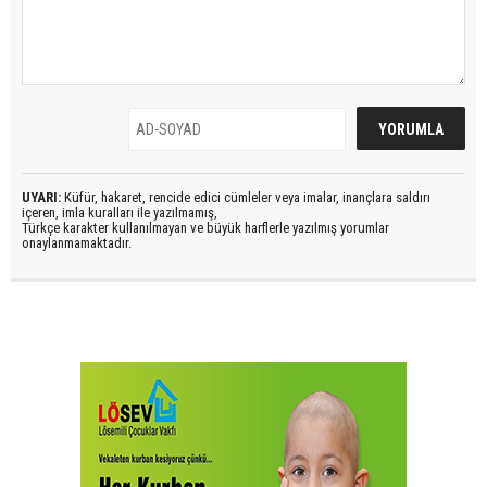
UYARI:
Küfür, hakaret, rencide edici cümleler veya imalar, inançlara saldırı
içeren, imla kuralları ile yazılmamış,
Türkçe karakter kullanılmayan ve büyük harflerle yazılmış yorumlar
onaylanmamaktadır.