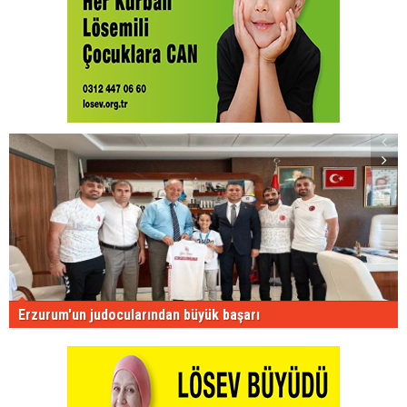
Erzurum'un judocularından büyük başarı