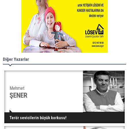
Diğer Yazarlar
Mehmet
ŞENER
Terör sevicilerin büyük korkusu!