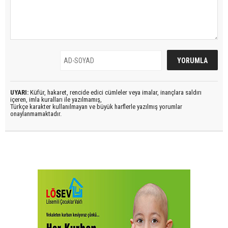
UYARI:
Küfür, hakaret, rencide edici cümleler veya imalar, inançlara saldırı
içeren, imla kuralları ile yazılmamış,
Türkçe karakter kullanılmayan ve büyük harflerle yazılmış yorumlar
onaylanmamaktadır.