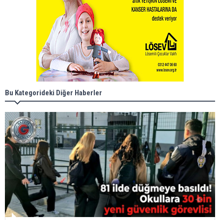
Bu Kategorideki Diğer Haberler