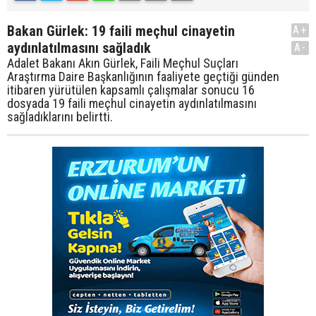
Bakan Gürlek: 19 faili meçhul cinayetin
A+
aydınlatılmasını sağladık
A-
Adalet Bakanı Akın Gürlek, Faili Meçhul Suçları
Araştırma Daire Başkanlığının faaliyete geçtiği günden
itibaren yürütülen kapsamlı çalışmalar sonucu 16
dosyada 19 faili meçhul cinayetin aydınlatılmasını
sağladıklarını belirtti.