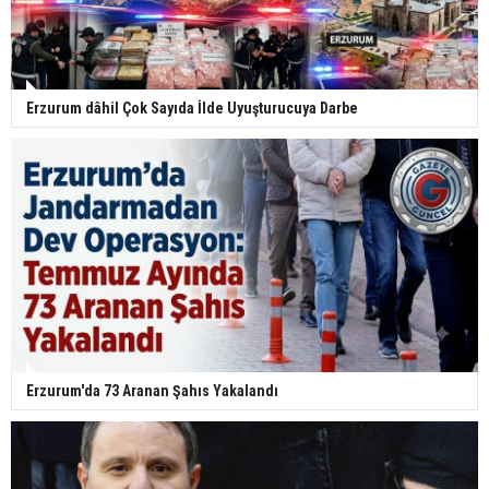
Erzurum dâhil Çok Sayıda İlde Uyuşturucuya Darbe
Erzurum'da 73 Aranan Şahıs Yakalandı