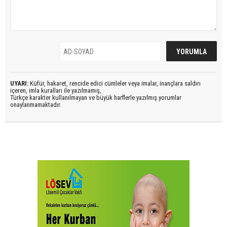
UYARI:
Küfür, hakaret, rencide edici cümleler veya imalar, inançlara saldırı
içeren, imla kuralları ile yazılmamış,
Türkçe karakter kullanılmayan ve büyük harflerle yazılmış yorumlar
onaylanmamaktadır.