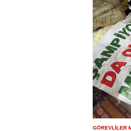
GÖREVLİLER 