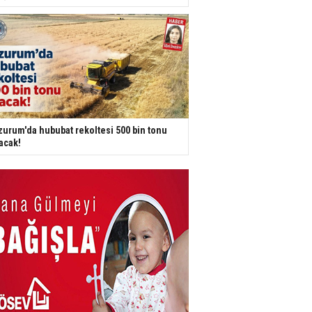
zurum'da hububat rekoltesi 500 bin tonu
acak!