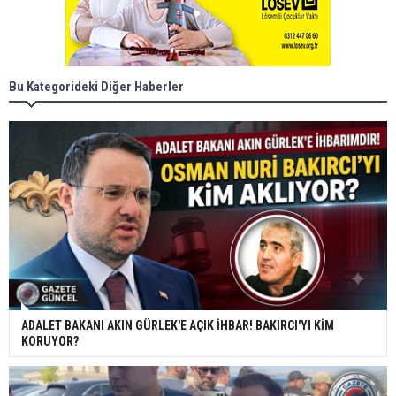
Bu Kategorideki Diğer Haberler
ADALET BAKANI AKIN GÜRLEK'E AÇIK İHBAR! BAKIRCI'YI KİM
KORUYOR?