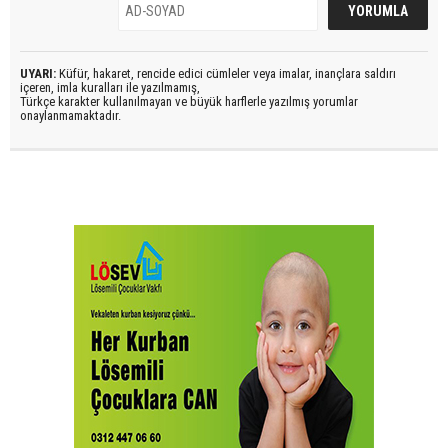
UYARI:
Küfür, hakaret, rencide edici cümleler veya imalar, inançlara saldırı
içeren, imla kuralları ile yazılmamış,
Türkçe karakter kullanılmayan ve büyük harflerle yazılmış yorumlar
onaylanmamaktadır.