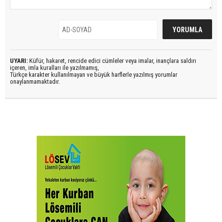
UYARI:
Küfür, hakaret, rencide edici cümleler veya imalar, inançlara saldırı
içeren, imla kuralları ile yazılmamış,
Türkçe karakter kullanılmayan ve büyük harflerle yazılmış yorumlar
onaylanmamaktadır.