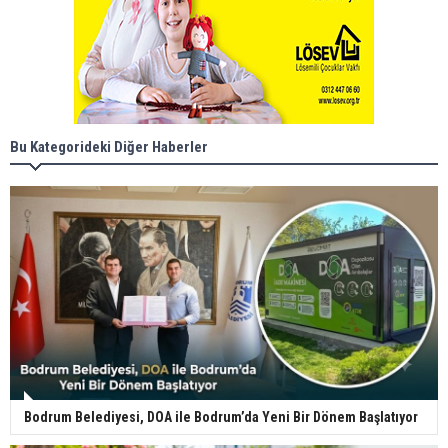
Bu Kategorideki Diğer Haberler
Bodrum Belediyesi, DOA ile Bodrum’da Yeni Bir Dönem Başlatıyor