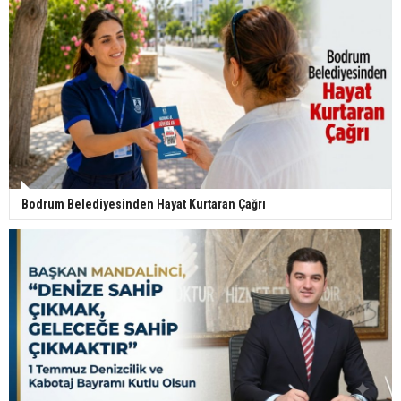
Bodrum Belediyesinden Hayat Kurtaran Çağrı