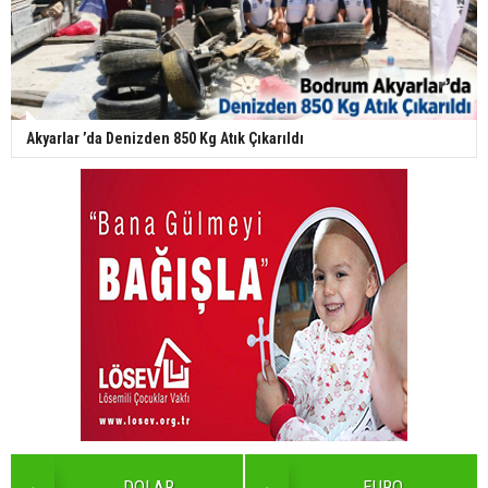
Akyarlar ’da Denizden 850 Kg Atık Çıkarıldı
DOLAR
EURO