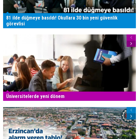
81 ilde düğmeye basıldı! Okullara 30 bin yeni güvenlik
görevlisi
Üniversitelerde yeni dönem