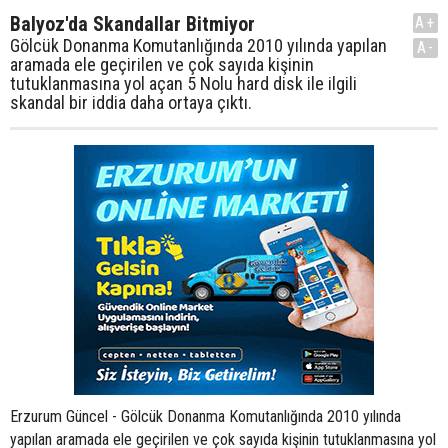
Balyoz'da Skandallar Bitmiyor
A+
Gölcük Donanma Komutanlığında 2010 yılında yapılan
A-
aramada ele geçirilen ve çok sayıda kişinin
tutuklanmasına yol açan 5 Nolu hard disk ile ilgili
skandal bir iddia daha ortaya çıktı.
Erzurum Güncel - Gölcük Donanma Komutanlığında 2010 yılında
yapılan aramada ele geçirilen ve çok sayıda kişinin tutuklanmasına yol