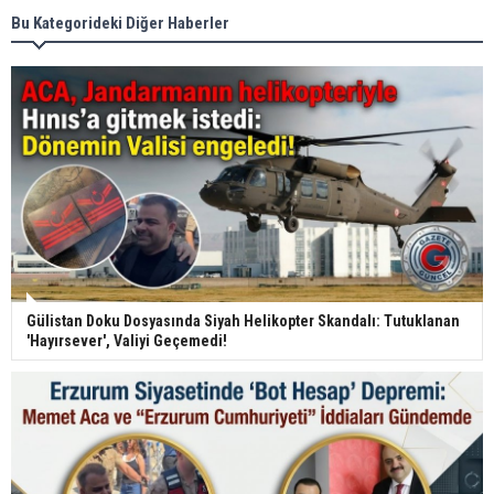
Bu Kategorideki Diğer Haberler
Gülistan Doku Dosyasında Siyah Helikopter Skandalı: Tutuklanan
'Hayırsever', Valiyi Geçemedi!