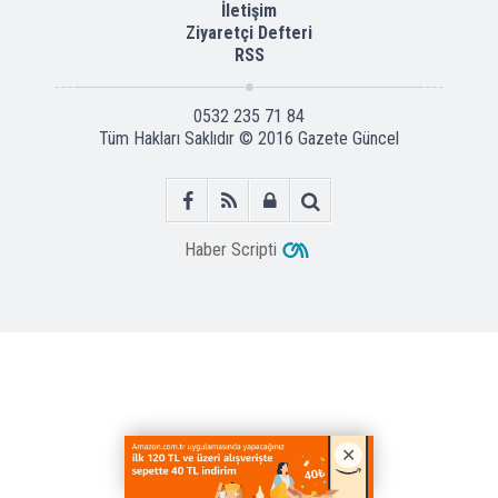
İletişim
Ziyaretçi Defteri
RSS
0532 235 71 84
Tüm Hakları Saklıdır © 2016
Gazete Güncel
Haber Scripti