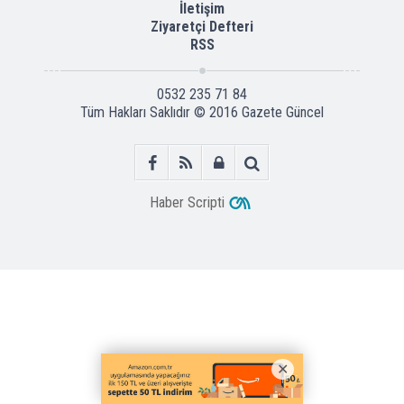
İletişim
Ziyaretçi Defteri
RSS
0532 235 71 84
Tüm Hakları Saklıdır © 2016
Gazete Güncel
Haber Scripti