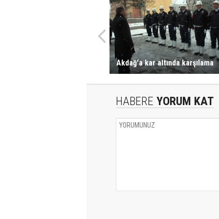
Akdağ'a kar altında karşılama
HABERE
YORUM KAT